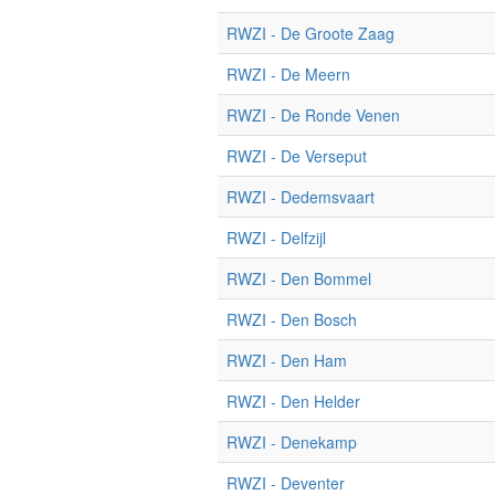
RWZI - De Groote Zaag
RWZI - De Meern
RWZI - De Ronde Venen
RWZI - De Verseput
RWZI - Dedemsvaart
RWZI - Delfzijl
RWZI - Den Bommel
RWZI - Den Bosch
RWZI - Den Ham
RWZI - Den Helder
RWZI - Denekamp
RWZI - Deventer