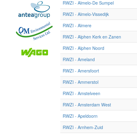
RWZI - Almelo-De Sumpel
RWZI - Almelo-Vissedijk
RWZI - Almere
RWZI - Alphen Kerk en Zanen
RWZI - Alphen Noord
RWZI - Ameland
RWZI - Amersfoort
RWZI - Ammerstol
RWZI - Amstelveen
RWZI - Amsterdam West
RWZI - Apeldoorn
RWZI - Arnhem-Zuid