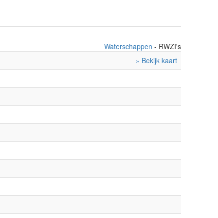
Waterschappen
- RWZI's
» Bekijk kaart