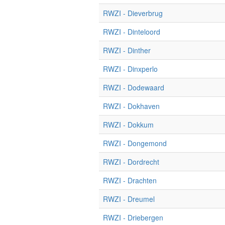
RWZI - Dieverbrug
RWZI - Dinteloord
RWZI - Dinther
RWZI - Dinxperlo
RWZI - Dodewaard
RWZI - Dokhaven
RWZI - Dokkum
RWZI - Dongemond
RWZI - Dordrecht
RWZI - Drachten
RWZI - Dreumel
RWZI - Driebergen