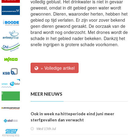
volledig geblust. Het drinkwater is niet in gevaar
geweest, omdat in dit gebied geen water wordt
gewonnen. Dieren, waaronder herten, hebben het
gebied op tijd verlaten. Er zijn voor zover bekend
geen dieren gewond geraakt. De oorzaak van de
brand wordt nog onderzocht. Met drones wordt de
schade in het gebied nader bekeken. Dankzij het
snelle ingrijpen is grotere schade voorkomen.
» Volledige artikel
MEER NIEUWS
Ook in week na hitteperiode eind juni meer
sterfgevallen dan verwacht
Wed 15th Jul