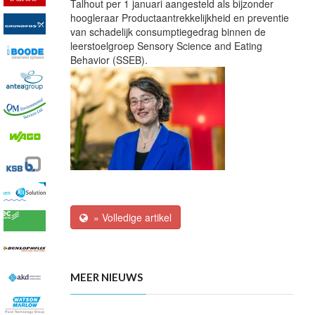
Talhout per 1 januari aangesteld als bijzonder
hoogleraar Productaantrekkelijkheid en preventie
van schadelijk consumptiegedrag binnen de
leerstoelgroep Sensory Science and Eating
Behavior (SSEB).
» Volledige artikel
MEER NIEUWS